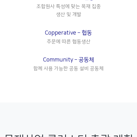
조합원사 특성에 맞는 목재 집중
생산 및 개발
Copperative –
협동
주문에 따른 협동생산
Community –
공동체
함께 사용 가능한 공동 설비 공동체