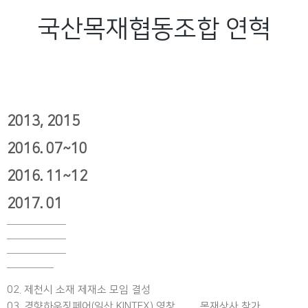
국산목재협동조합 연혁
2013, 2015
2016. 07~10
2016. 11~12
2017. 01
02. 제천시 소재 제재소 모임 결성
03. 경향하우징페어(일산 KINTEX) 영창 목재상사 참가