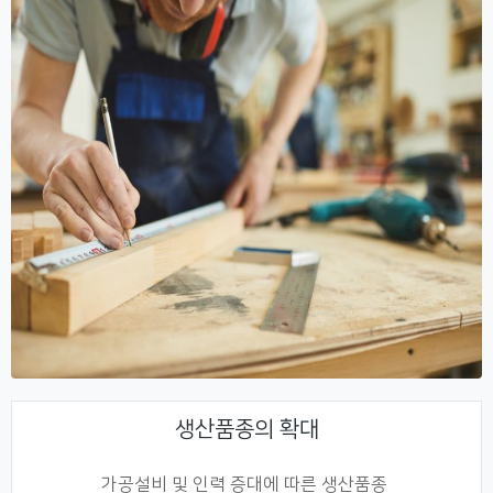
생산품종의 확대
가공설비 및 인력 증대에 따른 생산품종