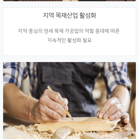
지역 목재산업 활성화
지역 중심의 영세 목재 가공업의 역할 증대에 따른
지속적인 활성화 필요