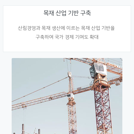
목재 산업 기반 구축
산림경영과 목재 생산에 이르는 목재 산업 기반을
구축하여 국가 경제 기여도 확대