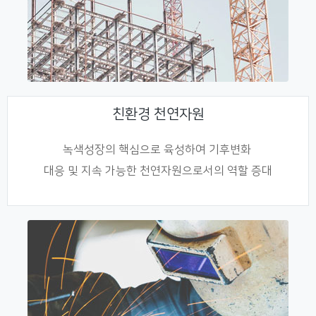
친환경 천연자원
녹색성장의 핵심으로 육성하여 기후변화
대응 및 지속 가능한 천연자원으로서의 역할 증대