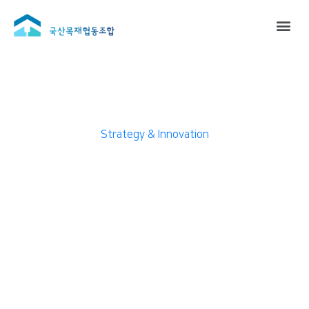
Company
Strategy & Innovation