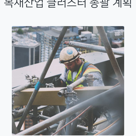
목재산업 클러스터 총괄 계획