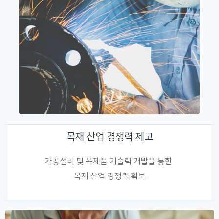
목재 산업 경쟁력 제고
가공설비 및 목제품 기술력 개발을 통한
목재 산업 경쟁력 확보