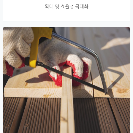
확대 및 효율성 극대화